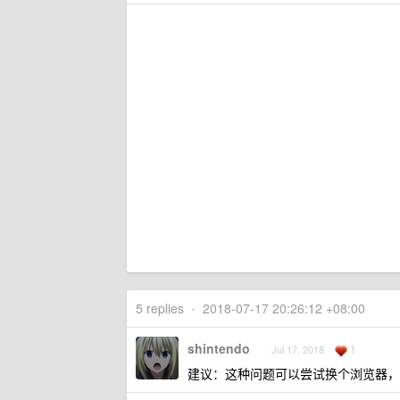
5 replies
•
2018-07-17 20:26:12 +08:00
shintendo
1
Jul 17, 2018
建议：这种问题可以尝试换个浏览器，