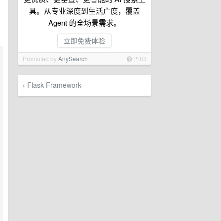
具。从专业深度到生活广度，覆盖
Agent 的全场景需求。
立即免费体验
Promoted by
AnySearch
PRO
Flask Framework
›