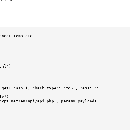
nder_template
