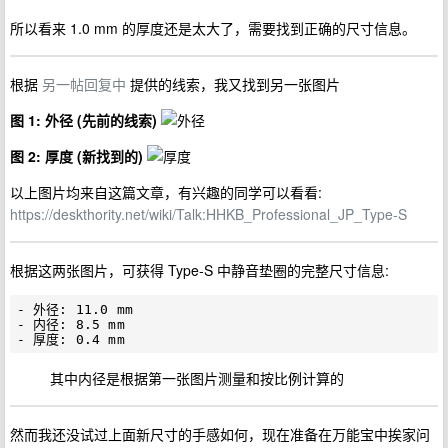
所以看来 1.0 mm 的厚度还是太大了，需要找到正确的尺寸信息。
根据
另一帖回复中
提供的线索，我又找到另一张图片
图 1: 外径 (先前的线索)
图 2: 厚度 (新找到的)
以上图片均来自这篇文章，有兴趣的同学可以看看:
https://deskthority.net/wiki/Talk:HHKB_Professional_JP_Type-S
根据这两张图片，可获得 Type-S 中静音垫圈的完整尺寸信息:
- 外径: 11.0 mm

- 内径: 8.5 mm

其中内径是根据第一张图片测量和按比例计算的
然而我还没试过上面新尺寸的手感如何，现在准备在万能宝中挨家问