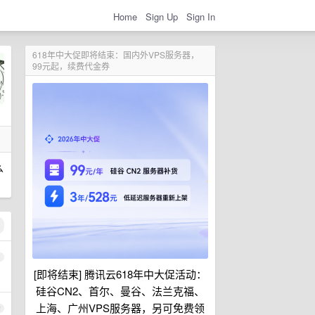
Home
Sign Up
Sign In
618年中大促即将结束：国内外VPS服务器，
99元起，续费代金券
么
1
[即将结束] 腾讯云618年中大促活动：
硅谷CN2、首尔、曼谷、法兰克福、
上海、广州VPS服务器，另可免费领
2