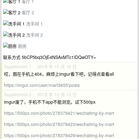
客厅 1
客厅 2
洗手间 1
洗手间 2
厨房
联系方式 5bCP5bq3OjE4NSAxMTc1IDQwOTY=
Supplement 1 · 2018 年 10 月 15 日
哎，图在手机上404，麻烦上imgur看下吧，记得点查看all
https://imgur.com/user/mart3655/posts
Supplement 2 · 2018 年 10 月 15 日
imgur废了，手机不下app不能浏览。试下500px
https://500px.com/photo/278379421/wechatimg-by-mart
https://500px.com/photo/278379423/wechatimg-by-mart
https://500px.com/photo/278379429/wechatimg-by-mart