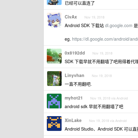
已经可以直连了
CivAx
Nov 19, 2018
Android SDK 下载站
dl.google.com
是
eg.
https://dl.google.com/android/and
0x8192dd
Nov 19, 2018
SDK 下载早就不用翻墙了吧用得着代
Linyvhan
Nov 19, 2018
一直不用翻吧.
myhot21
Nov 19, 2018 via Android
android sdk 早就不用翻墙了吧
XinLake
Nov 19, 2018 via Android
Android Studio、Android SDK