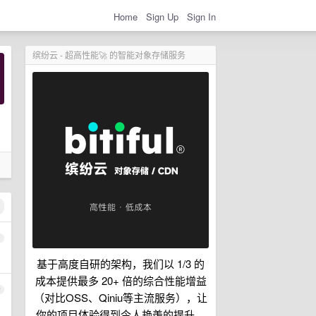
Home
Sign Up
Sign In
缤纷云 - 超高性能🚀 的智能对象存储服务
1
基于高度自研的架构，我们以 1/3 的
成本提供最多 20+ 倍的综合性能增益
2
（对比OSS、Qiniu等主流服务），让
你的项目体验得到令人艳羡的提升。