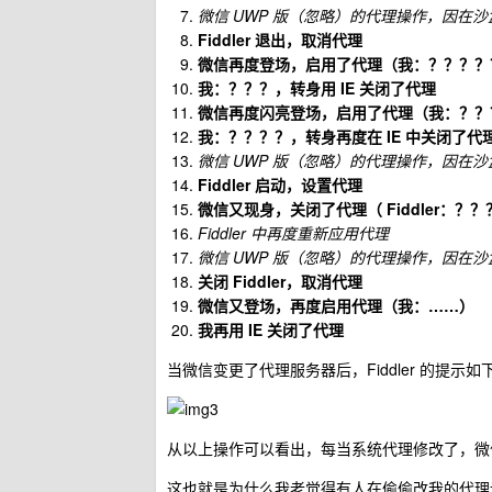
微信 UWP 版（忽略）的代理操作，因在
Fiddler 退出，取消代理
微信再度登场，启用了代理（我：？？？？
我：？？？，转身用 IE 关闭了代理
微信再度闪亮登场，启用了代理（我：？？
我：？？？？，转身再度在 IE 中关闭了代
微信 UWP 版（忽略）的代理操作，因在
Fiddler 启动，设置代理
微信又现身，关闭了代理（ Fiddler：？
Fiddler 中再度重新应用代理
微信 UWP 版（忽略）的代理操作，因在
关闭 Fiddler，取消代理
微信又登场，再度启用代理（我：……）
我再用 IE 关闭了代理
当微信变更了代理服务器后，Fiddler 的提示如
从以上操作可以看出，每当系统代理修改了，微
这也就是为什么我老觉得有人在偷偷改我的代理