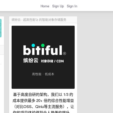
Home
Sign Up
Sign In
缤纷云 - 超高性能🚀 的智能对象存储服务
基于高度自研的架构，我们以 1/3 的
成本提供最多 20+ 倍的综合性能增益
（对比OSS、Qiniu等主流服务），让
你的项目体验得到令人艳羡的提升。