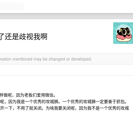
了还是歧视我啊
ormation mentioned may be changed or developed.
啥要这样做呢，因为老板们爱用微信。
需要抓包呢，因为我是一个优秀的攻城狮。一个优秀的攻城狮一定要善于抓包。
要的时候开一下，不用了就关闭。为啥我要关闭呢，因为我不是一个优秀的攻城