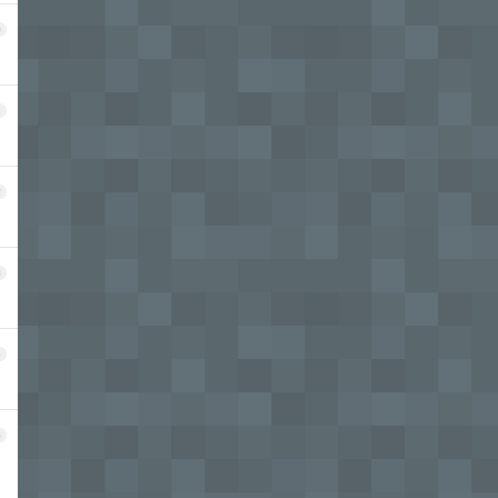
0
1
2
3
4
5