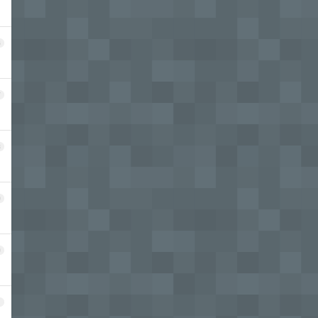
6
7
8
9
0
1