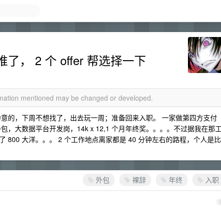
 2 个 offer 帮选择一下
ormation mentioned may be changed or developed.
比较中意的，下周不想找了，出去玩一周；准备回来入职。 一家做第四方支付
司做外包，大数据平台开发岗，14k x 12,1 个月年终奖。。。。不过据我在那
800 大洋。。。 2 个工作地点离家都是 40 分钟左右的路程，个人是比
外包
裸辞
年终
入职