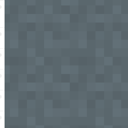
8
9
0
1
2
3