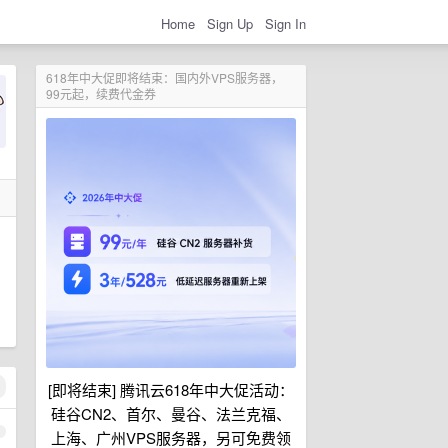
Home
Sign Up
Sign In
618年中大促即将结束：国内外VPS服务器，
99元起，续费代金券
[即将结束] 腾讯云618年中大促活动：
硅谷CN2、首尔、曼谷、法兰克福、
1
上海、广州VPS服务器，另可免费领