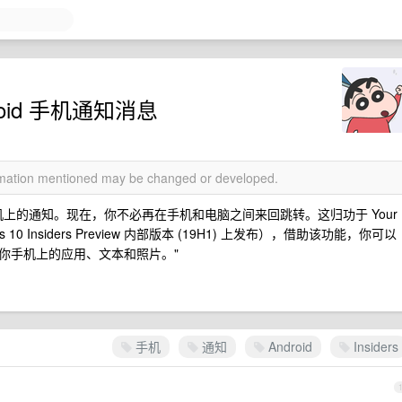
roid 手机通知消息
ormation mentioned may be changed or developed.
 手机上的通知。现在，你不必再在手机和电脑之间来回跳转。这归功于 Your
0 Insiders Preview 内部版本 (19H1) 上发布），借助该功能，你可以
你手机上的应用、文本和照片。"
手机
通知
Android
Insiders