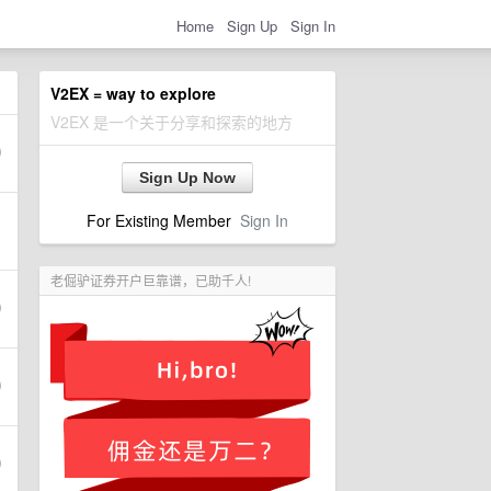
Home
Sign Up
Sign In
V2EX = way to explore
V2EX 是一个关于分享和探索的地方
Sign Up Now
For Existing Member
Sign In
老倔驴证券开户巨靠谱，已助千人!