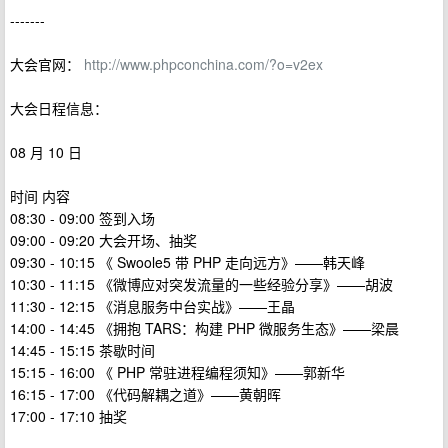
-------
大会官网：
http://www.phpconchina.com/?o=v2ex
大会日程信息：
08 月 10 日
时间 内容
08:30 - 09:00 签到入场
09:00 - 09:20 大会开场、抽奖
09:30 - 10:15 《 Swoole5 带 PHP 走向远方》——韩天峰
10:30 - 11:15 《微博应对突发流量的一些经验分享》——胡波
11:30 - 12:15 《消息服务中台实战》——王晶
14:00 - 14:45 《拥抱 TARS：构建 PHP 微服务生态》——梁晨
14:45 - 15:15 茶歇时间
15:15 - 16:00 《 PHP 常驻进程编程须知》——郭新华
16:15 - 17:00 《代码解耦之道》——黄朝晖
17:00 - 17:10 抽奖