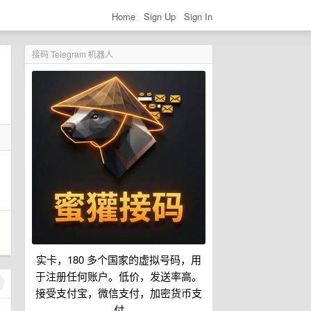
Home
Sign Up
Sign In
接码 Telegram 机器人
实卡，180 多个国家的虚拟号码，用
于注册任何账户。低价，发送率高。
接受支付宝，微信支付，加密货币支
付