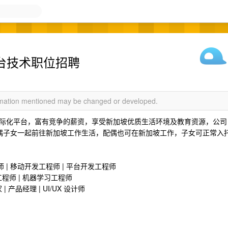
平台技术职位招聘
ormation mentioned may be changed or developed.
际化平台，富有竞争的薪资，享受新加坡优质生活环境及教育资源，公司
配偶子女一起前往新加坡工作生活，配偶也可在新加坡工作，子女可正常入
师 | 移动开发工程师 | 平台开发工程师
程师 | 机器学习工程师
产品经理 | UI/UX 设计师