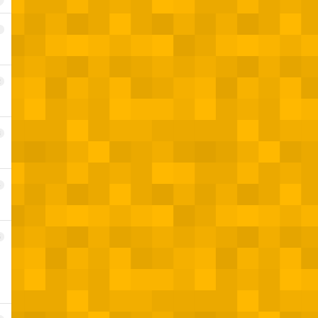
1
2
3
4
5