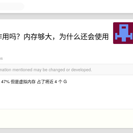
么作用吗？内存够大，为什么还会使用
ws
ormation mentioned may be changed or developed.
 47% 但是虚拟内存 占了将近 4 个 G