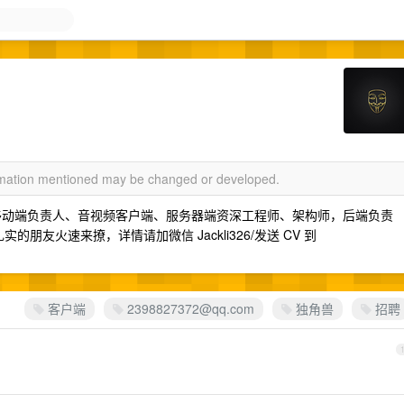
ormation mentioned may be changed or developed.
客户端、移动端负责人、音视频客户端、服务器端资深工程师、架构师，后端负责
朋友火速来撩，详情请加微信 Jackli326/发送 CV 到
客户端
2398827372@qq.com
独角兽
招聘