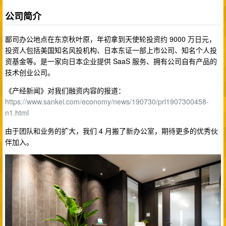
公司简介
鄙司办公地点在东京秋叶原，年初拿到天使轮投资约 9000 万日元，
投资人包括美国知名风投机构、日本东证一部上市公司、知名个人投
资基金等。是一家向日本企业提供 SaaS 服务、拥有公司自有产品的
技术创业公司。
《产经新闻》对我们融资内容的报道：
https://www.sankei.com/economy/news/190730/prl1907300458-
n1.html
由于团队和业务的扩大，我们 4 月搬了新办公室，期待更多的优秀伙
伴加入。