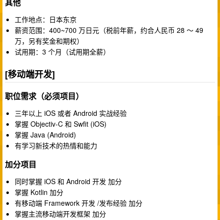
其他
工作地点：日本东京
薪资范围：400~700 万日元（税前年薪，约合人民币 28 ～ 49
万，另有奖金和期权）
试用期：3 个月（试用期全薪）
[移动端开发]
职位需求（必须项目）
三年以上 iOS 或者 Android 实战经验
掌握 Objectiv-C 和 Swfit (iOS)
掌握 Java (Android)
有学习新技术的热情和能力
加分项目
同时掌握 iOS 和 Android 开发 加分
掌握 Kotlin 加分
有移动端 Framework 开发 /发布经验 加分
掌握主流移动端开发框架 加分