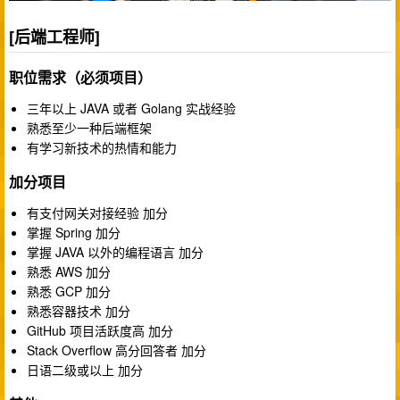
[后端工程师]
职位需求（必须项目）
三年以上 JAVA 或者 Golang 实战经验
熟悉至少一种后端框架
有学习新技术的热情和能力
加分项目
有支付网关对接经验 加分
掌握 Spring 加分
掌握 JAVA 以外的编程语言 加分
熟悉 AWS 加分
熟悉 GCP 加分
熟悉容器技术 加分
GitHub 项目活跃度高 加分
Stack Overflow 高分回答者 加分
日语二级或以上 加分