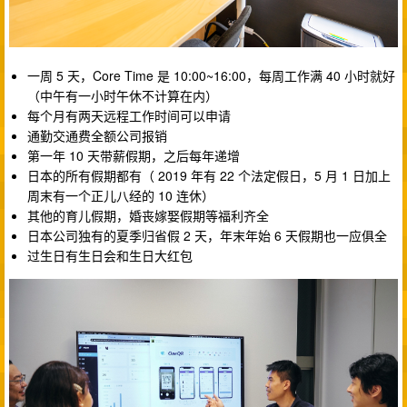
一周 5 天，Core Time 是 10:00~16:00，每周工作满 40 小时就好
（中午有一小时午休不计算在内）
每个月有两天远程工作时间可以申请
通勤交通费全额公司报销
第一年 10 天带薪假期，之后每年递增
日本的所有假期都有（ 2019 年有 22 个法定假日，5 月 1 日加上
周末有一个正儿八经的 10 连休）
其他的育儿假期，婚丧嫁娶假期等福利齐全
日本公司独有的夏季归省假 2 天，年末年始 6 天假期也一应俱全
过生日有生日会和生日大红包