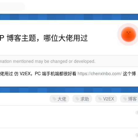
P 博客主题，哪位大佬用过
ormation mentioned may be changed or developed.
用过 仿 V2EX，PC 端手机端都很好看
https://chenxinbo.com/
这个博
大佬
求助
V2EX
博客