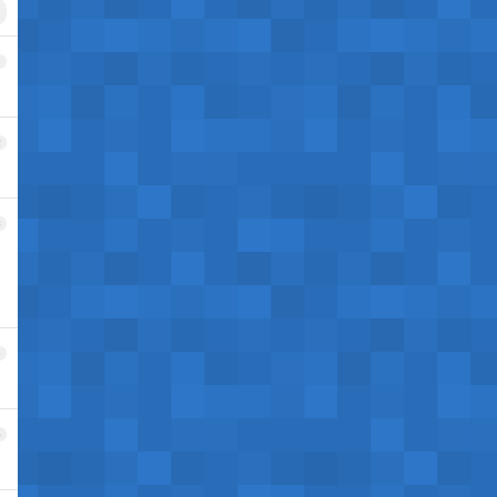
1
2
3
4
5