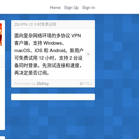
Home
Sign Up
Sign In
ZibVPN-12 小时免费试用
面向复杂网络环境的多协议 VPN
客户端，支持 Windows、
macOS、iOS 和 Android。新用户
›
可免费试用 12 小时，支持 2 台设
备同时登录。先测试连接和速度，
再决定是否订阅。
Promoted by
ZibRay
PRO