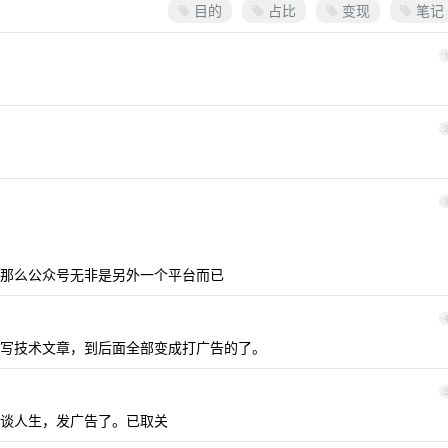
目的
占比
变现
笔记
那么公众号无非是另外一个平台而已
写技术文章，到后面全部变成打广告的了。
谈人生，发广告了。已取关