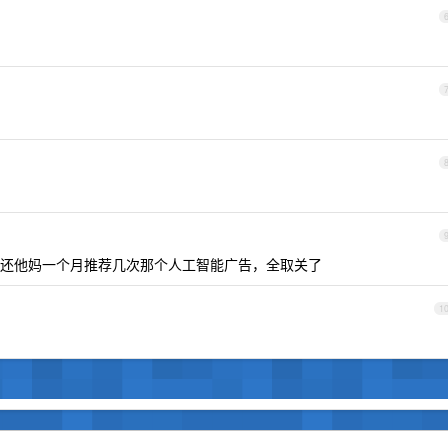
还他妈一个月推荐几次那个人工智能广告，全取关了
1