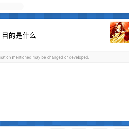
 目的是什么
ormation mentioned may be changed or developed.