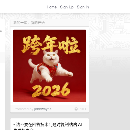
Home
Sign Up
Sign In
新的一年，新的开始
Promoted by
johnwayne
PRO
• 请不要在回答技术问题时复制粘贴 AI