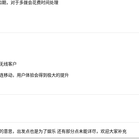
和期，对于多拨会花费时间处理
无线客户
连移动，用户体验会得到极大的提升
的意思，出发点也是为了娱乐 还有部分点未能详尽，欢迎大家补充