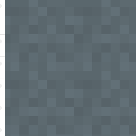
9
0
1
2
3
4