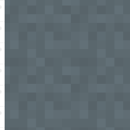
8
9
0
1
2
3