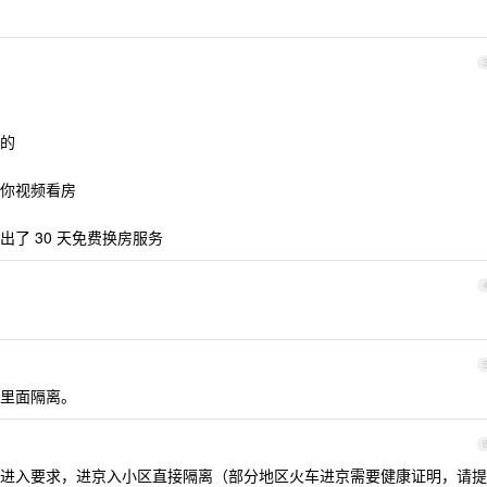
的
你视频看房
了 30 天免费换房服务
里面隔离。
进入要求，进京入小区直接隔离（部分地区火车进京需要健康证明，请提