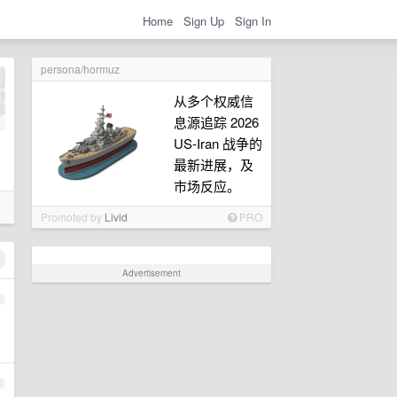
Home
Sign Up
Sign In
persona/hormuz
从多个权威信
息源追踪 2026
US-Iran 战争的
最新进展，及
市场反应。
Promoted by
Livid
PRO
Advertisement
1
2