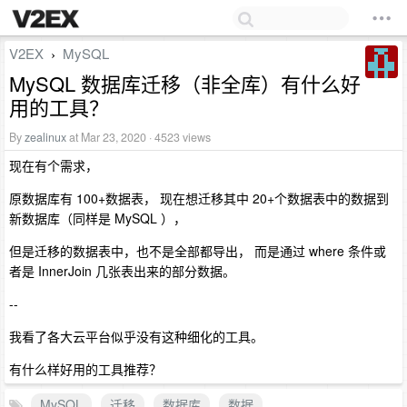
V2EX
MySQL
›
MySQL 数据库迁移（非全库）有什么好
用的工具？
By
zealinux
at Mar 23, 2020 · 4523 views
现在有个需求，
原数据库有 100+数据表， 现在想迁移其中 20+个数据表中的数据到
新数据库（同样是 MySQL ），
但是迁移的数据表中，也不是全部都导出， 而是通过 where 条件或
者是 InnerJoin 几张表出来的部分数据。
--
我看了各大云平台似乎没有这种细化的工具。
有什么样好用的工具推荐？
MySQL
迁移
数据库
数据