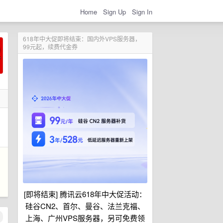
Home
Sign Up
Sign In
618年中大促即将结束：国内外VPS服务器，
99元起，续费代金券
[即将结束] 腾讯云618年中大促活动：
硅谷CN2、首尔、曼谷、法兰克福、
上海、广州VPS服务器，另可免费领