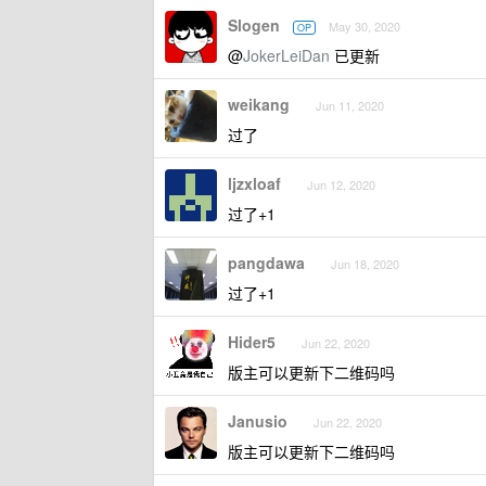
Slogen
May 30, 2020
OP
@
JokerLeiDan
已更新
weikang
Jun 11, 2020
过了
ljzxloaf
Jun 12, 2020
过了+1
pangdawa
Jun 18, 2020
过了+1
Hider5
Jun 22, 2020
版主可以更新下二维码吗
Janusio
Jun 22, 2020
版主可以更新下二维码吗