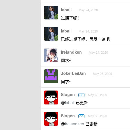
laball
May 24, 2020
过期了呢！
laball
May 24, 2020
已经过期了呢，再发一遍吧
irelandken
May 24, 2020
同求~
JokerLeiDan
May 26, 2020
同求~
Slogen
May 30, 2020
OP
@
laball
已更新
Slogen
May 30, 2020
OP
@
irelandken
已更新