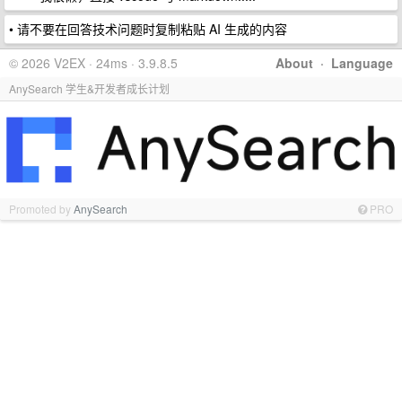
• 请不要在回答技术问题时复制粘贴 AI 生成的内容
© 2026 V2EX · 24ms · 3.9.8.5
About
·
Language
AnySearch 学生&开发者成长计划
Promoted by
AnySearch
PRO