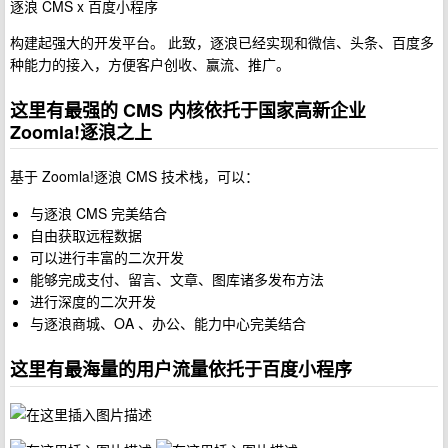
逐浪 CMS x 百度小程序
构建起强大的开发平台。 此致，逐浪已经实现和微信、头条、百度多
种能力的接入，方便客户创收、赢流、推广。
这里有最强的 CMS 内核依托于国家高新企业
Zoomla!逐浪之上
基于 Zoomla!逐浪 CMS 技术栈，可以：
与逐浪 CMS 完美结合
自由获取远程数据
可以进行丰富的二次开发
能够完成支付、留言、文章、图库诸多发布方法
进行深度的二次开发
与逐浪商城、OA 、办公、能力中心完美结合
这里有最海量的用户流量依托于百度小程序