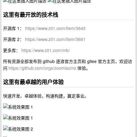
这里有最开放的技术栈
开源库 1：
https://www.z01.com/Item/3645
开源库 2：
https://www.z01.com/Item/3661
更多库：
https://www.z01.com/mb/
所有资源全部发布到 github 逐浪官方主页和 gitee 官方主页，欢迎访
问
https://github.com/orgs/zoomlacms
体验。
这里有最卓越的用户体验
快速开发、卓越体验，构速构建，赢定事业。