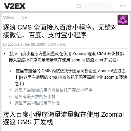
V2EX
.NET
›
逐浪 CMS 全面接入百度小程序，无缝对
接微信、百度、支付宝小程序
By
zoomla
at Jun 29, 2020 · 3080 views
[接入百度小程序海量流量就在使用 Zoomla!逐浪 CMS 开发栈](#
接入百度小程序海量流量就在使用 zoomla 逐浪 cms 开发栈)
[这里有最强的 CMS 内核依托于国家高新企业 Zoomla!逐浪之
上](#这里有最强的 cms 内核依托于国家高新企业 zoomla 逐浪
之上)
这里有最海量的用户流量依托于百度小程序
这里有最开放的技术栈
这里有最卓越的用户体验
接入百度小程序海量流量就在使用 Zoomla!
逐浪 CMS 开发栈