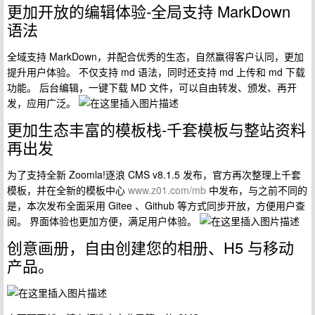
更加开放的编辑体验-全局支持 MarkDown
语法
全域支持 MarkDown，并配合优秀的生态，自然赢得客户认同，更加
提升用户体验。 不仅支持 md 语法，同时还支持 md 上传和 md 下载
功能。 后台编辑，一键下载 MD 文件，可以自由转发、颁发、再开
发，应用广泛。
更加生态丰富的模板栈-千套模板与整站资料
再出发
为了支持全新 Zoomla!逐浪 CMS v8.1.5 发布，官方再次整理上千套
模板，并在全新的模板中心
www.z01.com/mb
中发布，与之前不同的
是，本次发布全面采用 Gitee 、Github 等方式同步开放，方便用户查
阅。 界面体验也更加方便，满足用户体验。
创意画册，自由创建您的相册、H5 与移动
产品。