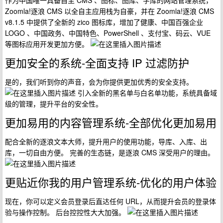
作为中国唯一具备自主 CMS 、图标、图库、字库的网站管理系统，
Zoomla!逐浪 CMS 以全自主应用栈为自豪，并在 Zoomla!逐浪 CMS
v8.1.5 中提供了全新的 zico 图标库，增加了健康、中国百强企业
LOGO 、中国政务、中国特色、PowerShell 、支付宝、码云、VUE
等图标应用开发更加方便。
更加安全的系统-全面支持 IP 过滤防护
是的，我们听到你的声音，会为你提供更加优秀的安全支持。
引入全新的黑名单与白名单功能，系统具备域
级的管理，提升平台的安全性。
更加易用的内容管理系统-全部优化更加易用
配合全新的逐浪文本大师，提升用户的使用功能，导库、入库、出
库，一切自由方便。 完善的生态链，是逐浪 CMS 深受用户的理由。
更贴近你我的用户管理系统-优化的用户体验
现在，你可以定义会员登录后直达任何 URL，从而提升会员的登录体
验与操作控制。 后台控控性大大加强。