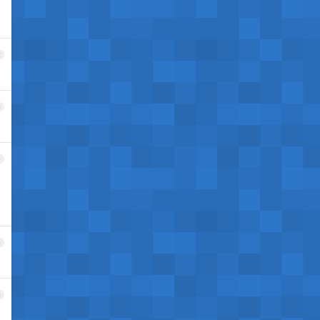
2
3
4
5
6