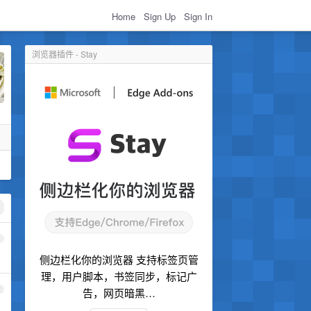
Home
Sign Up
Sign In
浏览器插件 - Stay
1
侧边栏化你的浏览器 支持标签页管
理，用户脚本，书签同步，标记广
2
告，网页暗黑…