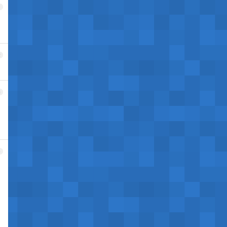
1
2
3
4