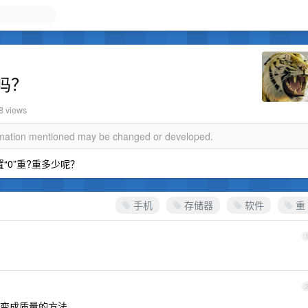
吗？
8 views
ormation mentioned may be changed or developed.
“0”重?重多少呢？
手机
存储器
软件
重
变成质量的方法