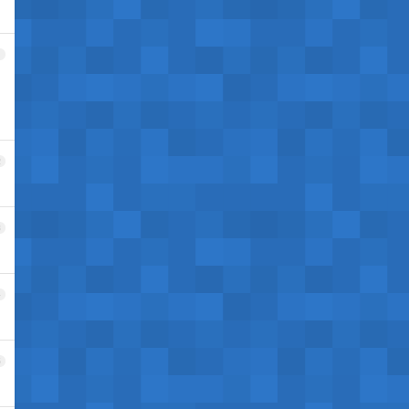
1
2
3
4
5