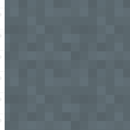
2
3
4
5
6
7