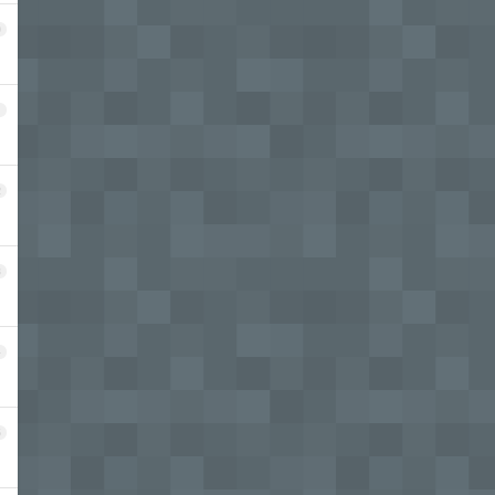
0
1
2
3
4
5