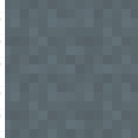
8
9
0
1
2