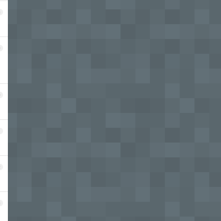
8
9
0
1
2
3