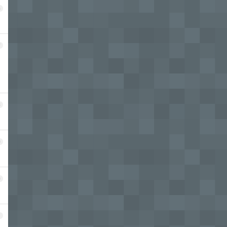
6
7
8
9
0
1