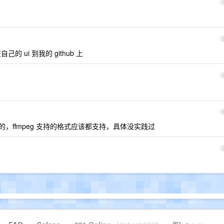
己的 ui 到我的 github 上
fmpeg 的，ffmpeg 支持的格式应该都支持，具体没实践过