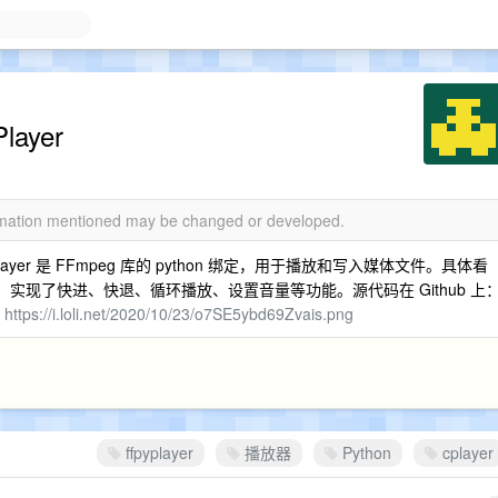
ayer
ormation mentioned may be changed or developed.
Player 是 FFmpeg 库的 python 绑定，用于播放和写入媒体文件。具体看
。实现了快进、快退、循环播放、设置音量等功能。源代码在 Github 上
：
https://i.loli.net/2020/10/23/o7SE5ybd69Zvais.png
ffpyplayer
播放器
Python
cplayer