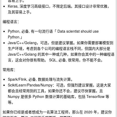
容易上手。
Keras, 深度学习高级接口，不限定后端。其接口设计非常优雅，
及其容易上手。
编程语言：
Python, 必备, 有一句流行语「 Data scientist should use
Python.」
Java/C++/Golang，可选，但是建议掌握。如果你需要部署模型到
生产环境，考虑到各个公司的编程语言栈不同，但国内大部分是
Java/C++/Golang 的其中一种或几种，如果你会其中的一种编程语
言，这会对你很有帮助。 SQL, 必备, 很常用，你不能不会。
常用库：
Spark/Flink, 必备, 数据处理与流失计算。
ScikitLearn/Pandas/Numpy：可选，但强烈建议掌握。这是大家
都会且经常用到的工具，如果你还不会，建议尽快掌握。且
Numpy 是很多 Python 数值计算的基础库，包括 Tensorflow 等
等。
如果你已经是或者想成为一名算法工程师，那么在 2020 年，建议你