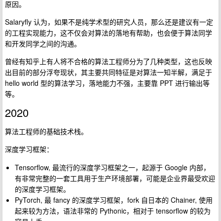
原因。
Salaryfly 认为，如果不是纯学术型的研究人员，那么还是建议有一定
的工程实现能力，这不仅会对算法的落地有帮助，也会便于算法同学
和开发同学之间的沟通。
曾经有知乎上有人将不合格的算法工程师分为了几种类型，这也反映
出目前的部分浮夸现状，其主要共同特征是对算法一知半解，满足于
hello world 型的算法学习，落地能力不强，主要靠 PPT 进行输出等
等。
2020
算法工程师的基础技术栈。
深度学习框架：
Tensorflow, 最流行的深度学习框架之一，起源于 Google 内部，
有非常完整的一套工具用于生产环境部署，可能是企业界最受欢迎
的深度学习框架。
PyTorch, 最 fancy 的深度学习框架，fork 自日本的 Chainer, 使用
起来较为方法，语法非常的 Pythonic，相对于 tensorflow 的较为