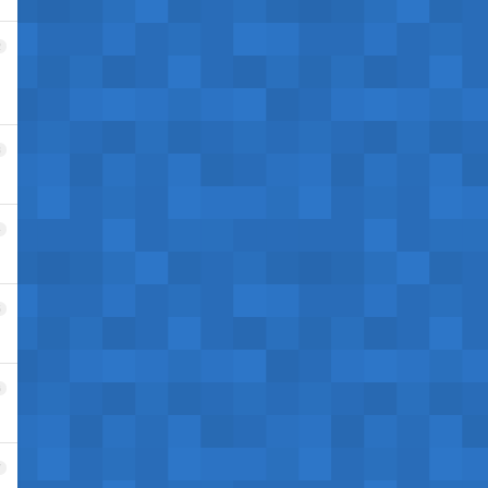
2
3
4
5
6
7