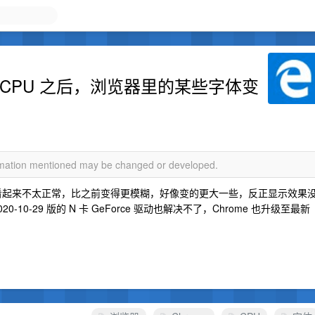
CPU 之后，浏览器里的某些字体变
ormation mentioned may be changed or developed.
体看起来不太正常，比之前变得更模糊，好像变的更大一些，反正显示效果
0-29 版的 N 卡 GeForce 驱动也解决不了，Chrome 也升级至最新