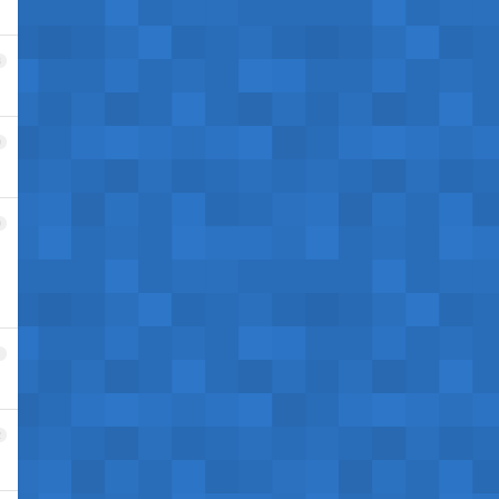
8
9
0
1
2