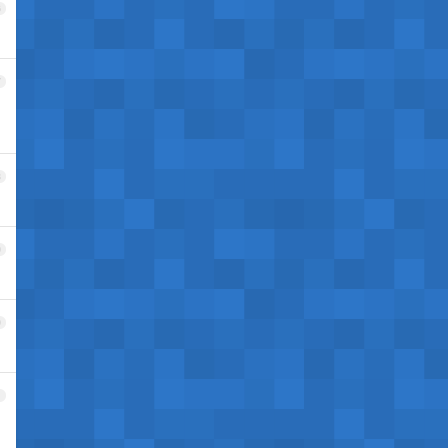
6
7
8
9
0
1