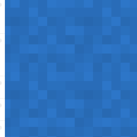
3
4
5
6
7