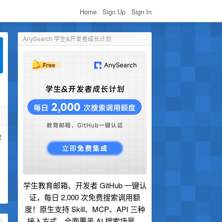
Home
Sign Up
Sign In
AnySearch 学生&开发者成长计划
没
学生教育邮箱、开发者 GitHub 一键认
证，每日 2,000 次免费搜索调用额
度！原生支持 Skill、MCP、API 三种
接入方式，全面覆盖 AI 搜索场景。