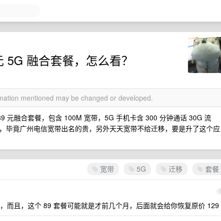
元 5G 融合套餐，怎么看？
ormation mentioned may be changed or developed.
 元融合套餐，包含 100M 宽带，5G 手机卡含 300 分钟通话 30G 流
，毕竟广州电信宽带出名的贵，另外天天宽带不给迁移，要是升了这个应
宽带
5G
迁移
套餐
而且，这个 89 套餐可能就是才前几个月，后面就会给你恢复原价 129