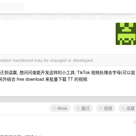
ormation mentioned may be changed or developed.
到逗赢, 想问问谁能开发这样的小工具: TikTok 视频处理去字母(可以鼠
合 free download 来批量下载 TT 的视频.
tiktok
搬迁
视频
逗赢