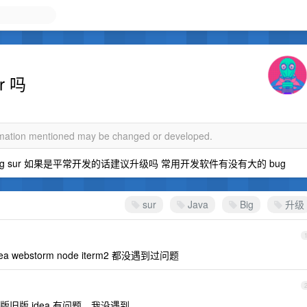
r 吗
ormation mentioned may be changed or developed.
级了 big sur 如果是平常开发的话建议升级吗 常用开发软件有没有大的 bug
sur
Java
Big
升级
 webstorm node iterm2 都没遇到过问题
旧版 idea 有问题，我没遇到