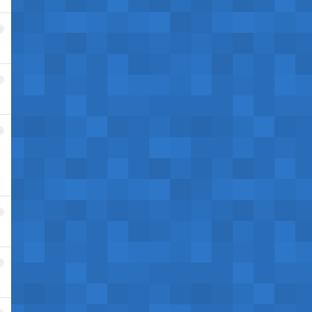
3
4
5
6
7