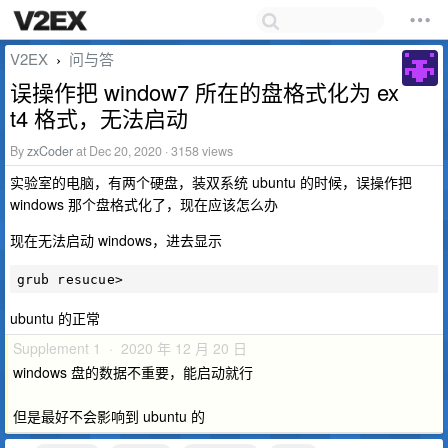
V2EX
问与答
›
误操作把 window7 所在的盘格式化为 ex
t4 格式，无法启动
By
zxCoder
at Dec 20, 2020 · 3158 views
实验室的电脑，有两个硬盘，装双系统 ubuntu 的时候，误操作把
windows 那个盘格式化了，现在应该怎么办
现在无法启动 windows，进去显示
ubuntu 的正常
Supplement 1 · 2020 年 12 月 20 日
windows 盘的数据不重要，能启动就行
但是最好不会影响到 ubuntu 的