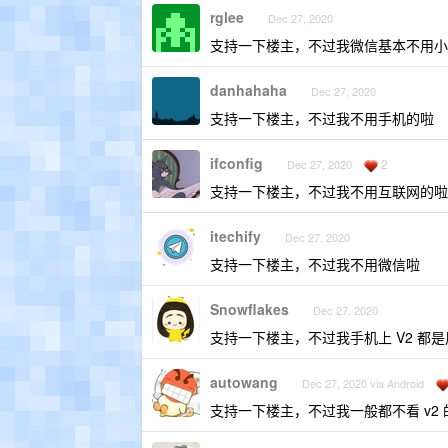
rglee
Dec 27, 2020
支持一下楼主，不过我微信基本不用小
danhahaha
Dec 27, 2020
支持一下楼主，不过我不用手机的啦
ifconfig
2
Dec 27, 2020
支持一下楼主，不过我不用互联网的啦
itechify
Dec 27, 2020
支持一下楼主，不过我不用微信啦
Snowflakes
Dec 27, 2020
支持一下楼主，不过我手机上 V2 都是用
autowang
Dec 27, 2020 via Android
支持一下楼主，不过我一般都不看 v2 