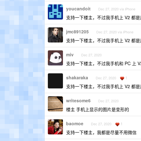
youcandoit
Dec 27, 2020 via iPhone
支持一下楼主，不过我手机上 V2 都是用
jmc891205
Dec 27, 2020 via iPhone
支持一下楼主，不过我手机上 V2 都是用 
miv
Dec 27, 2020
支持一下楼主，不过我手机和 PC 上 V2 
shakaraka
1
Dec 27, 2020
支持一下楼主，不过我手机上 V2 都是用
writesome6
Dec 27, 2020
楼主 手机上显示的图片是变形的
baomoe
1
Dec 27, 2020
支持一下楼主，我都是尽量不用微信