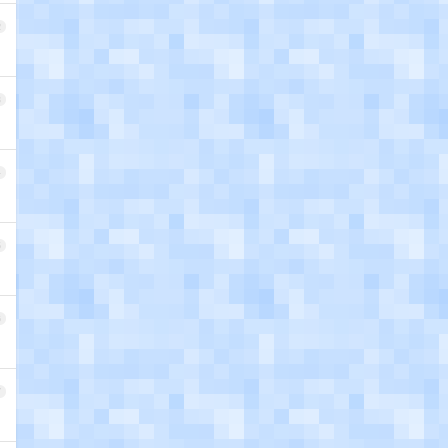
2
3
4
5
6
7