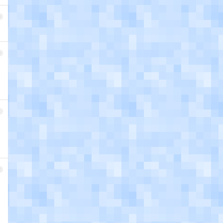
9
0
1
2