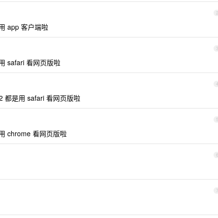
 app 客户端啦
safari 看网页版啦
都是用 safari 看网页版啦
 chrome 看网页版啦