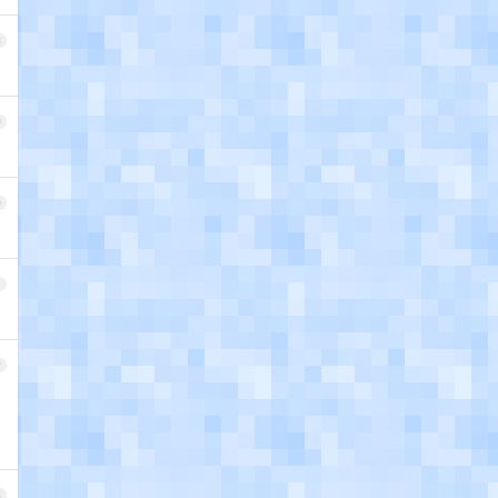
8
9
0
1
2
3