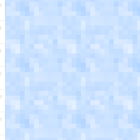
8
9
0
1
2
3