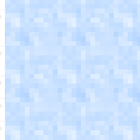
3
4
5
6
7