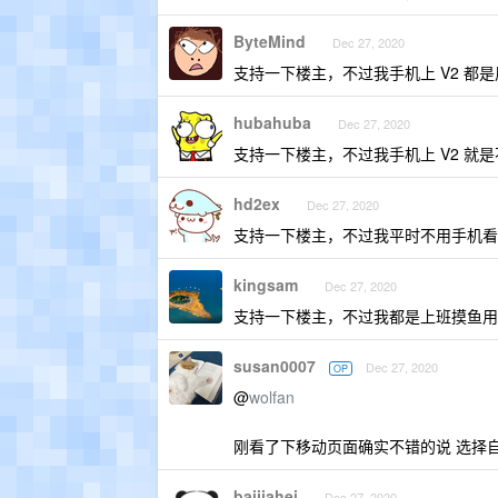
ByteMind
Dec 27, 2020
支持一下楼主，不过我手机上 V2 都是用 s
hubahuba
Dec 27, 2020
支持一下楼主，不过我手机上 V2 就
hd2ex
Dec 27, 2020
支持一下楼主，不过我平时不用手机看 
kingsam
Dec 27, 2020
支持一下楼主，不过我都是上班摸鱼用办
susan0007
Dec 27, 2020
OP
@
wolfan
刚看了下移动页面确实不错的说 选择自
baijiahei
Dec 27, 2020