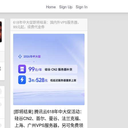
Home
Sign Up
Sign In
618年中大促即将结束：国内外VPS服务器，
99元起，续费代金券
找
1
[即将结束] 腾讯云618年中大促活动：
硅谷CN2、首尔、曼谷、法兰克福、
上海、广州VPS服务器，另可免费领
2