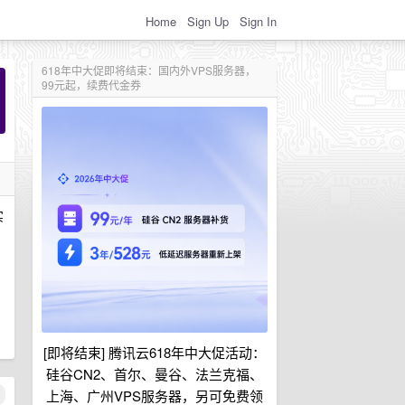
Home
Sign Up
Sign In
618年中大促即将结束：国内外VPS服务器，
99元起，续费代金券
实
[即将结束] 腾讯云618年中大促活动：
硅谷CN2、首尔、曼谷、法兰克福、
上海、广州VPS服务器，另可免费领