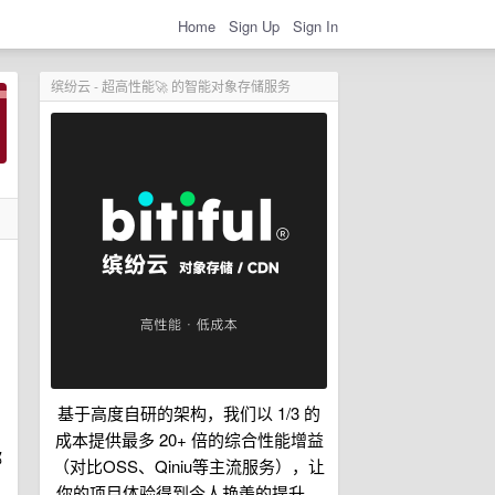
Home
Sign Up
Sign In
缤纷云 - 超高性能🚀 的智能对象存储服务
基于高度自研的架构，我们以 1/3 的
成本提供最多 20+ 倍的综合性能增益
都
（对比OSS、Qiniu等主流服务），让
你的项目体验得到令人艳羡的提升。