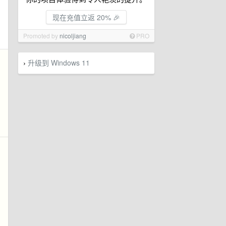
现在充值立返 20% 🎉
Promoted by
nicoljiang
PRO
升级到 Windows 11
›