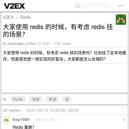
V2EX
Redis
›
大家使用 redis 的时候，有考虑 redis 挂
的场景？
By
hackingwu
at May 13, 2021 · 7727 views
大家使用 redis 的时候，有考虑 redis 挂的场景吗？比如挂了走本地缓
存，但是感觉想一想实现的好复杂，大家都是怎么处理的？
Redis
场景
考虑
挂
29 replies
•
2021-05-14 16:02:56 +08:00
kop1989
May 13, 2021
1
Redis 集群？