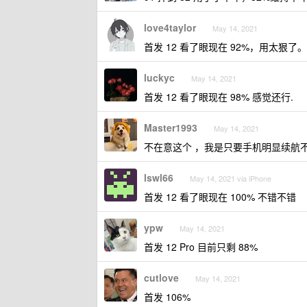
love4taylor
May 14, 2021
首发 12 看了眼现在 92%，用太狠了
luckyc
May 14, 2021
首发 12 看了眼现在 98% 感觉还行.
Master1993
May 14, 2021
不在意这个 ，我是只要手机明显续航
lswl66
May 14, 2021 via iPhone
首发 12 看了眼现在 100% 不错不错
ypw
May 14, 2021
首发 12 Pro 目前只剩 88%
cutlove
May 14, 2021
首发 106%