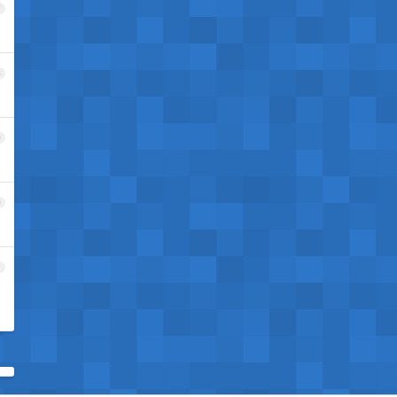
7
8
9
0
1