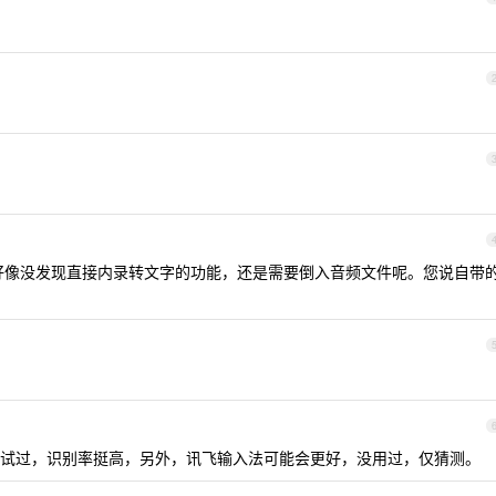
是好像没发现直接内录转文字的功能，还是需要倒入音频文件呢。您说自带
试过，识别率挺高，另外，讯飞输入法可能会更好，没用过，仅猜测。