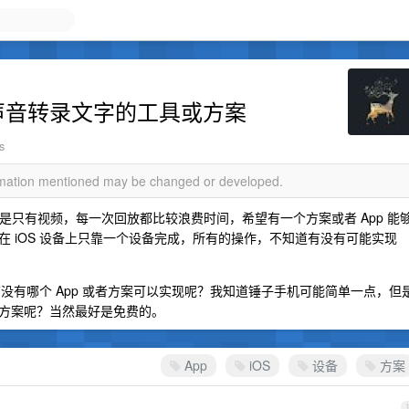
p 声音转录文字的工具或方案
s
ormation mentioned may be changed or developed.
但是只有视频，每一次回放都比较浪费时间，希望有一个方案或者 App 能
 iOS 设备上只靠一个设备完成，所有的操作，不知道有没有可能实现
有没有哪个 App 或者方案可以实现呢？我知道锤子手机可能简单一点，但
方案呢？当然最好是免费的。
App
iOS
设备
方案