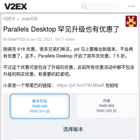
V2EX
macOS
›
Parallels Desktop 罕见升级也有优惠了
By
fukai7722
at Jun 22, 2021 · 5417 views
刚搞完 618 优惠，很多兄弟们断言，pd 马上要推出新版本，不会再
有优惠了，这不，Parallels Desktop 开启了周年庆优惠，7.5 折。
不过这个优惠可是包含了升级的优惠，此前所有优惠活动中都不包含
升级的购买优惠，有需要的赶紧吧。
小弟发一个带尾巴的链接：
https://prf.hn/l/7A1B5aR
勿拍哈