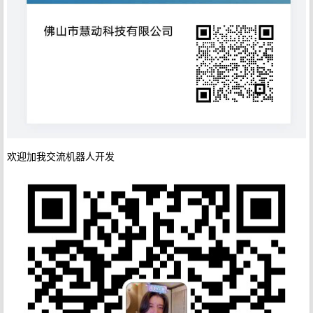
欢迎加我交流机器人开发