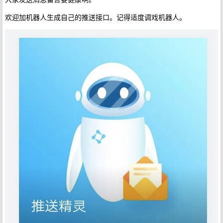
欢迎加机器人生成自己的推送接口。记得适度调戏机器人。