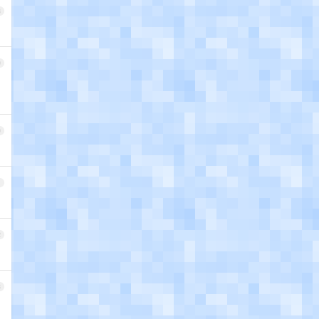
8
9
0
1
2
3