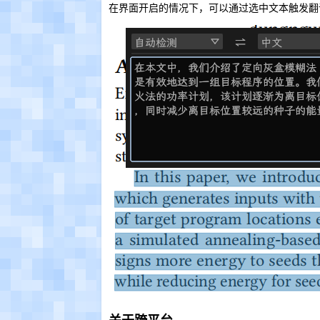
在界面开启的情况下，可以通过选中文本触发翻