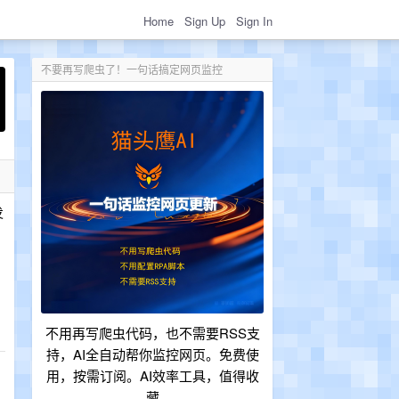
Home
Sign Up
Sign In
不要再写爬虫了！一句话搞定网页监控
发
不用再写爬虫代码，也不需要RSS支
持，AI全自动帮你监控网页。免费使
用，按需订阅。AI效率工具，值得收
藏