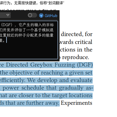
译行为，无需按快捷键，俗称“划词翻译”