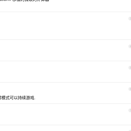
正常模式可以持续游戏.