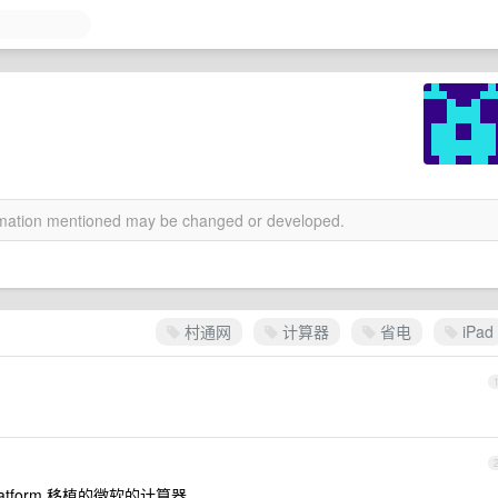
ormation mentioned may be changed or developed.
村通网
计算器
省电
iPad
 platform 移植的微软的计算器