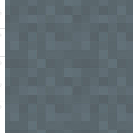
7
8
9
0
1