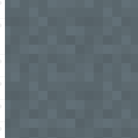
2
3
4
5
6
7