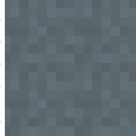
8
9
0
1
2