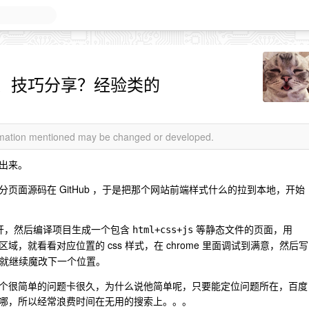
、技巧分享？经验类的
ormation mentioned may be changed or developed.
出来。
页面源码在 GitHub ，于是把那个网站前端样式什么的拉到本地，开始
开，然后编译项目生成一个包含
等静态文件的页面，用
html+css+js
域，就看看对应位置的 css 样式，在 chrome 里面调试到满意，然后写
K 就继续魔改下一个位置。
个很简单的问题卡很久，为什么说他简单呢，只要能定位问题所在，百度
哪，所以经常浪费时间在无用的搜索上。。。