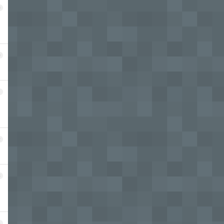
9
0
1
2
3
4