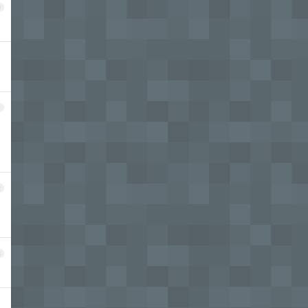
0
1
2
3