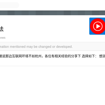
法
iews
ormation mentioned may be changed or developed.
但据说那边互联网环境不如杭州，各位有相关经验的分享下 选择如下： 想