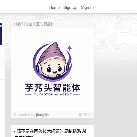
Home
Sign Up
Sign In
纯自然语言交互的智能体
Promoted by
jianglibo
PRO
• 请不要在回答技术问题时复制粘贴 AI